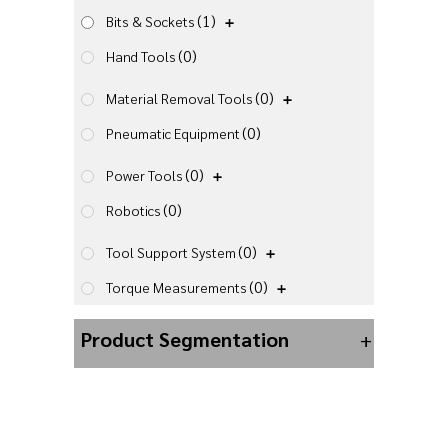
(1)
Bits & Sockets
(0)
Hand Tools
(0)
Material Removal Tools
(0)
Pneumatic Equipment
(0)
Power Tools
(0)
Robotics
(0)
Tool Support System
(0)
Torque Measurements
Product Segmentation
+