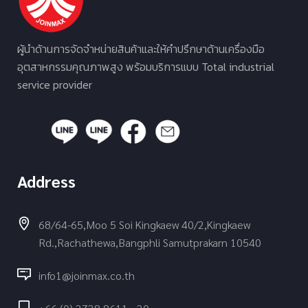
ผู้นำด้านการจัดจำหน่ายสินค้าและให้คำปรึกษาด้านเครื่องมือ
อุตสาหกรรมคุณภาพสูง พร้อมบริการแบบ Total industrial
service provider
Address
68/64-65,Moo 5 Soi Kingkaew 40/2,Kingkaew
Rd.,Rachathewa,Bangphli Samutprakarn 10540
info1@joinmax.co.th