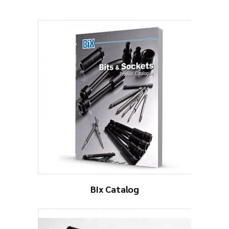
Bix Catalog