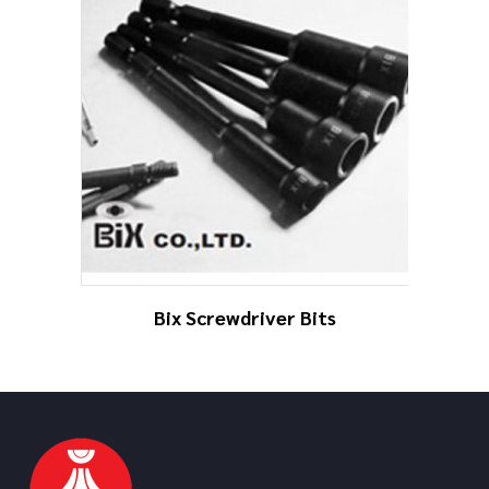
Bix Screwdriver Bits