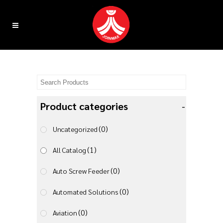
Product categories
-
(0)
Uncategorized
(1)
All Catalog
(0)
Auto Screw Feeder
(0)
Automated Solutions
(0)
Aviation