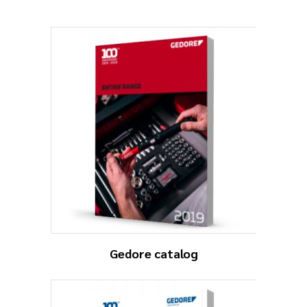
Gedore catalog