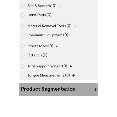
(0)
Bits & Sockets
(0)
Hand Tools
(0)
Material Removal Tools
(0)
Pneumatic Equipment
(0)
Power Tools
(0)
Robotics
(0)
Tool Support System
(0)
Torque Measurements
Product Segmentation
+