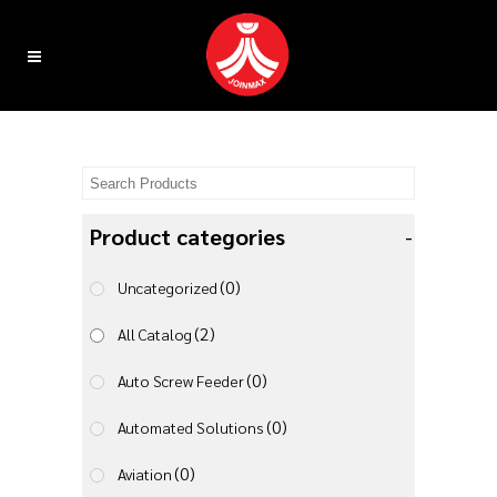
Product categories
-
(0)
Uncategorized
(2)
All Catalog
(0)
Auto Screw Feeder
(0)
Automated Solutions
(0)
Aviation