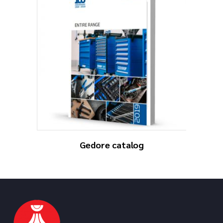
Gedore catalog