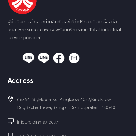
ผู้นำด้านการจัดจำหน่ายสินค้าและให้คำปรึกษาด้านเครื่องมือ
อุตสาหกรรมคุณภาพสูง พร้อมบริการแบบ Total industrial
service provider
Address
68/64-65,Moo 5 Soi Kingkaew 40/2,Kingkaew
Rd.,Rachathewa,Bangphli Samutprakarn 10540
info1@joinmax.co.th