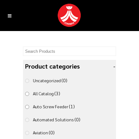
Product categories
-
(0)
Uncategorized
(3)
All Catalog
(1)
Auto Screw Feeder
(0)
Automated Solutions
(0)
Aviation