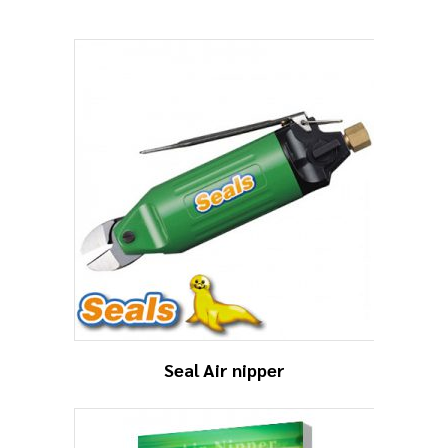
Seal Air nipper