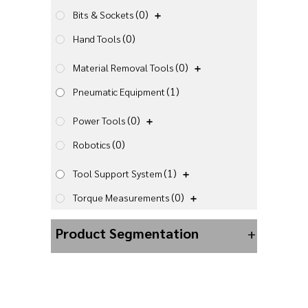
(0)
Bits & Sockets
(0)
Hand Tools
(0)
Material Removal Tools
(1)
Pneumatic Equipment
(0)
Power Tools
(0)
Robotics
(1)
Tool Support System
(0)
Torque Measurements
Product Segmentation
+