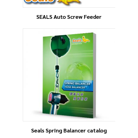
SEALS Auto Screw Feeder
Seals Spring Balancer catalog