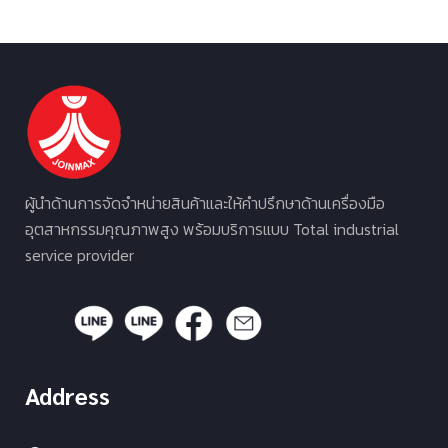
ผู้นำด้านการจัดจำหน่ายสินค้าและให้คำปรึกษาด้านเครื่องมือ
อุตสาหกรรมคุณภาพสูง พร้อมบริการแบบ Total industrial
service provider
Address