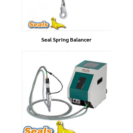
Seal Spring Balancer