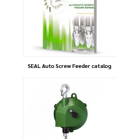
SEAL Auto Screw Feeder catalog