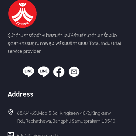
ผู้นำด้านการจัดจำหน่ายสินค้าและให้คำปรึกษาด้านเครื่องมือ
อุตสาหกรรมคุณภาพสูง พร้อมบริการแบบ Total industrial
service provider
Address
68/64-65,Moo 5 Soi Kingkaew 40/2,Kingkaew
Rd.,Rachathewa,Bangphli Samutprakarn 10540
info1@joinmax.co.th