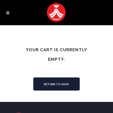
YOUR CART IS CURRENTLY
EMPTY.
RETURN TO SHOP