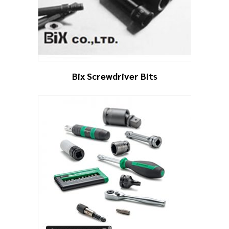
Bix Screwdriver Bits