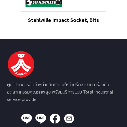
Stahlwille Impact Socket, Bits
ผู้นำด้านการจัดจำหน่ายสินค้าและให้คำปรึกษาด้านเครื่องมือ
อุตสาหกรรมคุณภาพสูง พร้อมบริการแบบ Total industrial
service provider