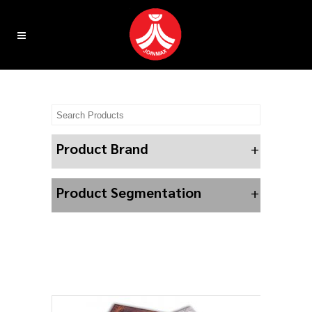
Product Brand
+
Product Segmentation
+