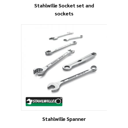
Stahlwille Socket set and
sockets
Stahlwille Spanner