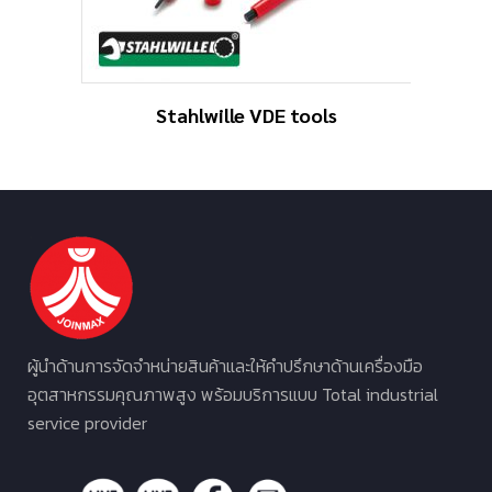
Stahlwille VDE tools
ผู้นำด้านการจัดจำหน่ายสินค้าและให้คำปรึกษาด้านเครื่องมือ
อุตสาหกรรมคุณภาพสูง พร้อมบริการแบบ Total industrial
service provider