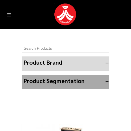
Product Brand
+
Product Segmentation
+