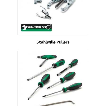
Stahlwille Pullers