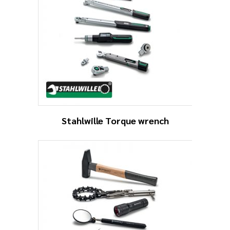
Stahlwille Torque wrench