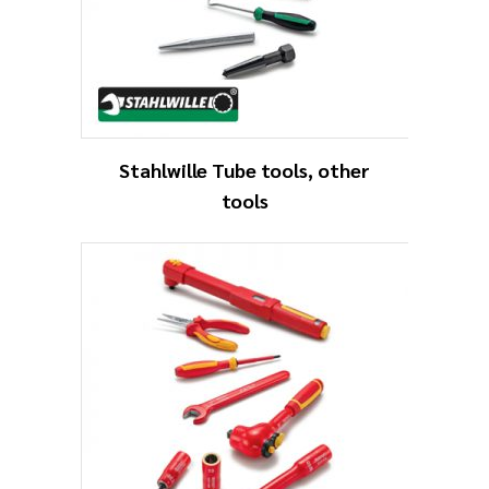
Stahlwille Tube tools, other
tools