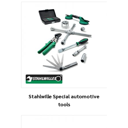
Stahlwille Special automotive
tools