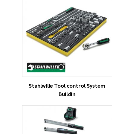
Stahlwille Tool control System
Buildin