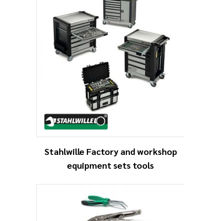
Stahlwille Factory and workshop
equipment sets tools