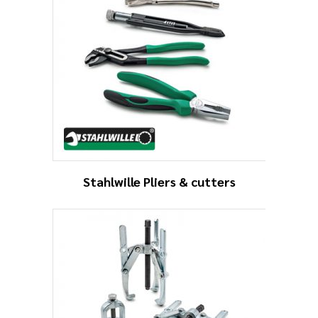
Stahlwille Pliers & cutters