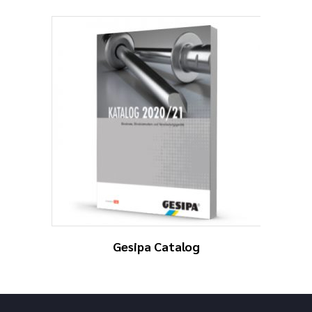
Gesipa Catalog