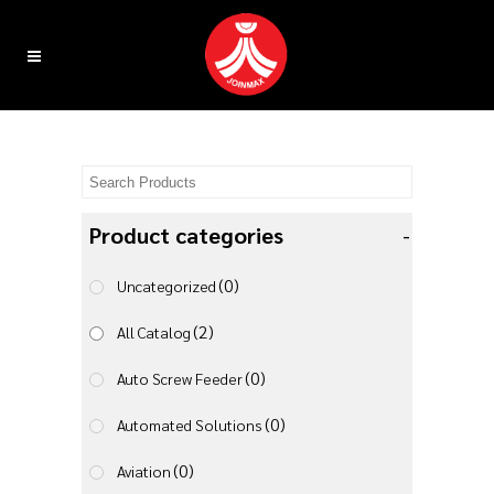
Product categories
-
(0)
Uncategorized
(2)
All Catalog
(0)
Auto Screw Feeder
(0)
Automated Solutions
(0)
Aviation