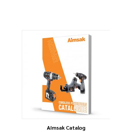
Aimsak Catalog