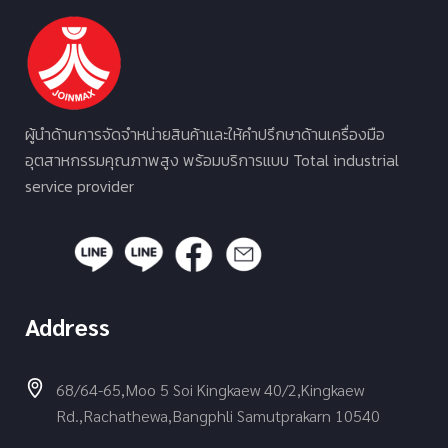
ผู้นำด้านการจัดจำหน่ายสินค้าและให้คำปรึกษาด้านเครื่องมือ
อุตสาหกรรมคุณภาพสูง พร้อมบริการแบบ Total industrial
service provider
Address
68/64-65,Moo 5 Soi Kingkaew 40/2,Kingkaew
Rd.,Rachathewa,Bangphli Samutprakarn 10540