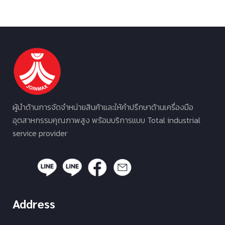
ผู้นำด้านการจัดจำหน่ายสินค้าและให้คำปรึกษาด้านเครื่องมือ
อุตสาหกรรมคุณภาพสูง พร้อมบริการแบบ Total industrial
service provider
Address