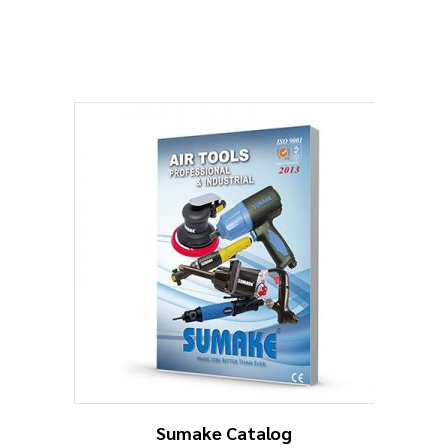
Sumake Catalog