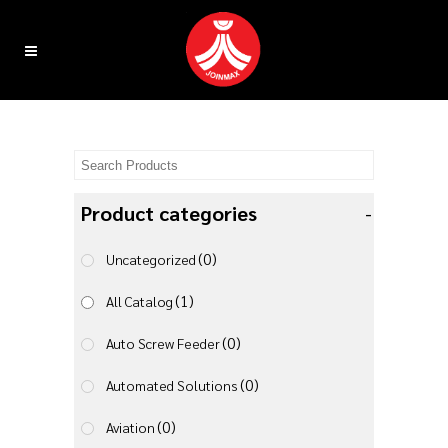
Product categories
-
(0)
Uncategorized
(1)
All Catalog
(0)
Auto Screw Feeder
(0)
Automated Solutions
(0)
Aviation