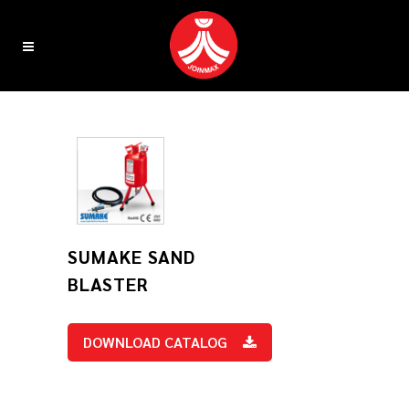
SUMAKE SAND
BLASTER
DOWNLOAD CATALOG