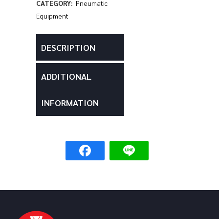
CATEGORY:
Pneumatic
Equipment
DESCRIPTION
ADDITIONAL
INFORMATION