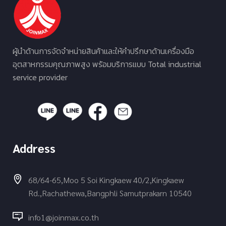
ผู้นำด้านการจัดจำหน่ายสินค้าและให้คำปรึกษาด้านเครื่องมือ
อุตสาหกรรมคุณภาพสูง พร้อมบริการแบบ Total industrial
service provider
Address
68/64-65,Moo 5 Soi Kingkaew 40/2,Kingkaew
Rd.,Rachathewa,Bangphli Samutprakarn 10540
info1@joinmax.co.th