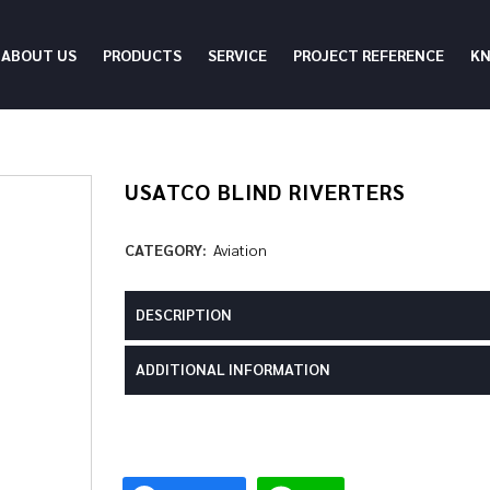
ABOUT US
PRODUCTS
SERVICE
PROJECT REFERENCE
K
USATCO BLIND RIVERTERS
CATEGORY:
Aviation
DESCRIPTION
ADDITIONAL INFORMATION