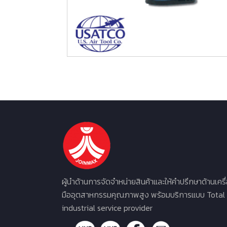
ผู้นำด้านการจัดจำหน่ายสินค้าและให้คำปรึกษาด้านเครื
มืออุตสาหกรรมคุณภาพสูง พร้อมบริการแบบ Total
industrial service provider