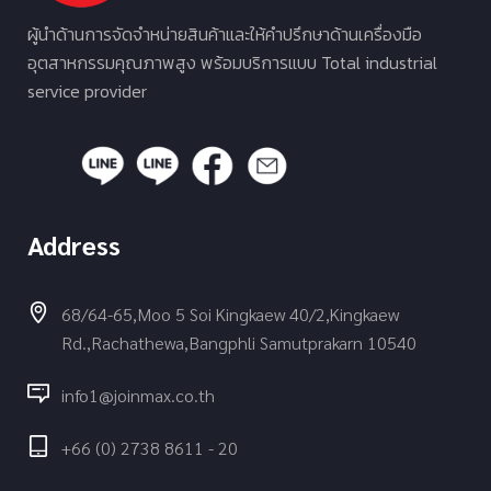
ผู้นำด้านการจัดจำหน่ายสินค้าและให้คำปรึกษาด้านเครื่องมือ
อุตสาหกรรมคุณภาพสูง พร้อมบริการแบบ Total industrial
service provider
Address
68/64-65,Moo 5 Soi Kingkaew 40/2,Kingkaew
Rd.,Rachathewa,Bangphli Samutprakarn 10540
info1@joinmax.co.th
+66 (0) 2738 8611 - 20