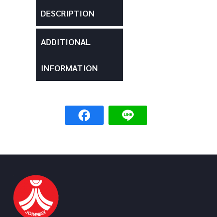
DESCRIPTION
ADDITIONAL
INFORMATION