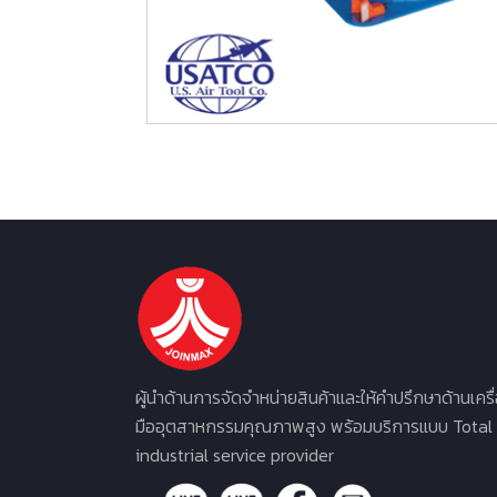
ผู้นำด้านการจัดจำหน่ายสินค้าและให้คำปรึกษาด้านเครื
มืออุตสาหกรรมคุณภาพสูง พร้อมบริการแบบ Total
industrial service provider