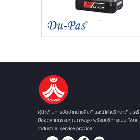
ผู้นำด้านการจัดจำหน่ายสินค้าและให้คำปรึกษาด้านเครื
มืออุตสาหกรรมคุณภาพสูง พร้อมบริการแบบ Total
industrial service provider