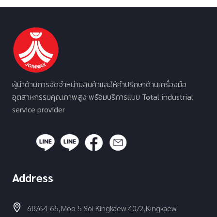
ผู้นำด้านการจัดจำหน่ายสินค้าและให้คำปรึกษาด้านเครื่องมือ
อุตสาหกรรมคุณภาพสูง พร้อมบริการแบบ Total industrial
service provider
Address
68/64-65,Moo 5 Soi Kingkaew 40/2,Kingkaew