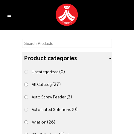
Product categories
-
(0)
Uncategorized
(27)
All Catalog
(2)
Auto Screw Feeder
(0)
Automated Solutions
(26)
Aviation