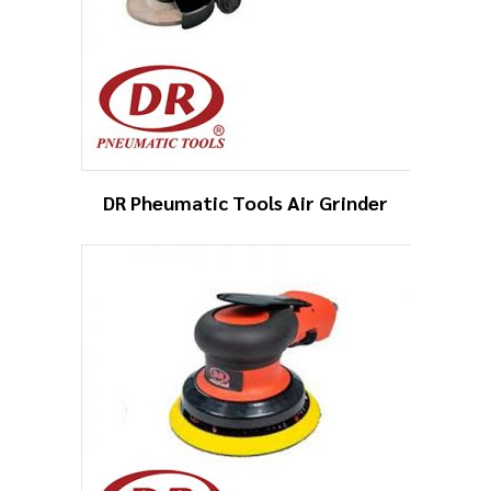
DR Pheumatic Tools Air Grinder