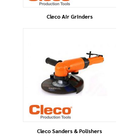
Cleco Air Grinders
Cleco Sanders & Polishers