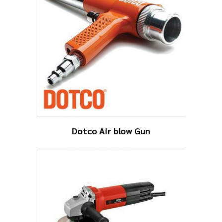
Dotco Air blow Gun