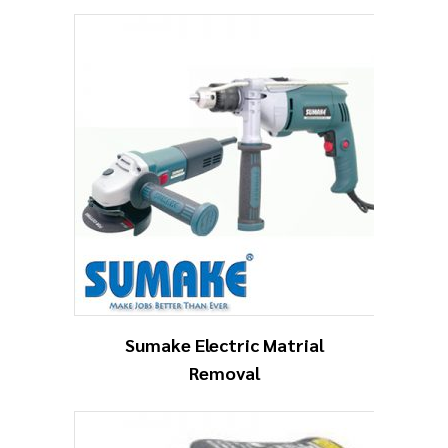
Sumake Electric Matrial
Removal