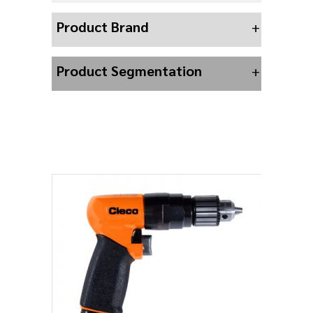
Product Brand
+
Product Segmentation
+