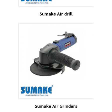
Sumake Air drill
Sumake Air Grinders