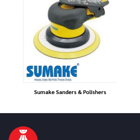
Sumake Sanders & Polishers