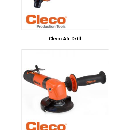
Cleco Air Drill