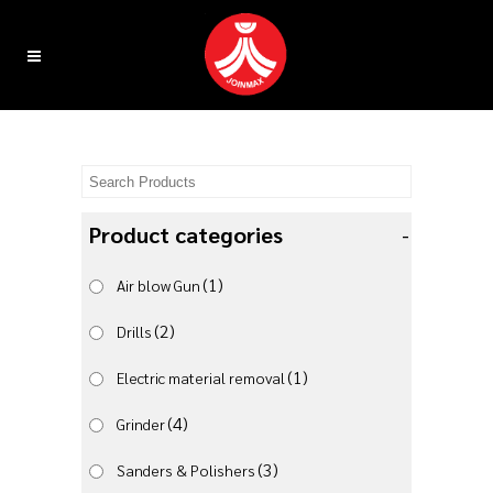
Product categories
-
(1)
Air blow Gun
(2)
Drills
(1)
Electric material removal
(4)
Grinder
(3)
Sanders & Polishers