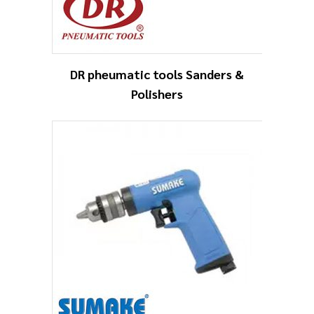
DR pheumatic tools Sanders &
Polishers