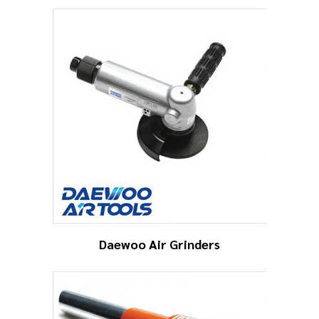
Daewoo Air Grinders