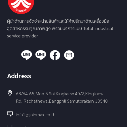
ผู้นำด้านการจัดจำหน่ายสินค้าและให้คำปรึกษาด้านเครื่องมือ
อุตสาหกรรมคุณภาพสูง พร้อมบริการแบบ Total industrial
service provider
Address
68/64-65,Moo 5 Soi Kingkaew 40/2,Kingkaew
Rd.,Rachathewa,Bangphli Samutprakarn 10540
info1@joinmax.co.th