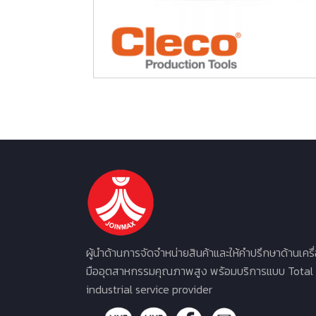
ผู้นำด้านการจัดจำหน่ายสินค้าและให้คำปรึกษาด้านเครื
มืออุตสาหกรรมคุณภาพสูง พร้อมบริการแบบ Total
industrial service provider