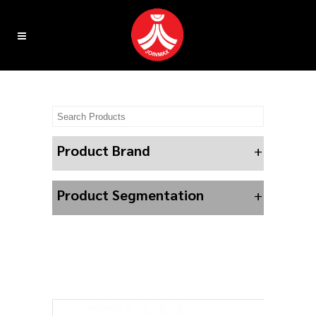
Product Brand
+
Product Segmentation
+