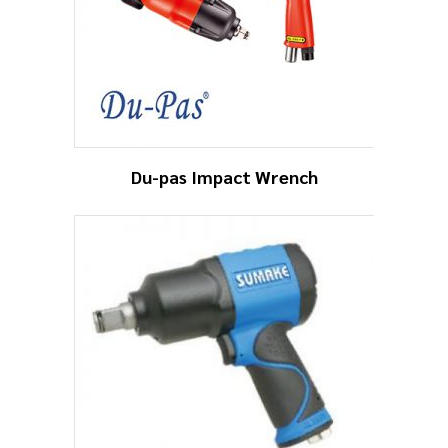
Du-pas Impact Wrench