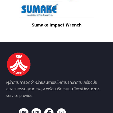
Sumake Impact Wrench
ผู้นำด้านการจัดจำหน่ายสินค้าและให้คำปรึกษาด้านเครื่องมือ
อุตสาหกรรมคุณภาพสูง พร้อมบริการแบบ Total industrial
service provider