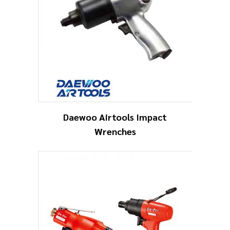
Daewoo Airtools Impact
Wrenches