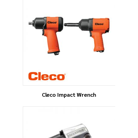
Cleco Impact Wrench