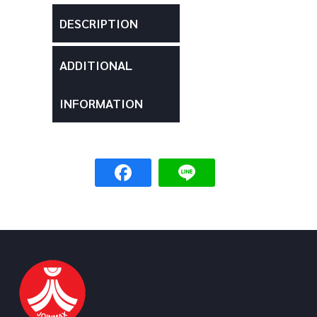
DESCRIPTION
ADDITIONAL
INFORMATION