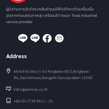
ผู้นำด้านการจัดจำหน่ายสินค้าและให้คำปรึกษาด้านเครื่องมือ
อุตสาหกรรมคุณภาพสูง พร้อมบริการแบบ Total industrial
service provider
Address
68/64-65,Moo 5 Soi Kingkaew 40/2,Kingkaew
Rd.,Rachathewa,Bangphli Samutprakarn 10540
info1@joinmax.co.th
+66 (0) 2738 8611 - 20