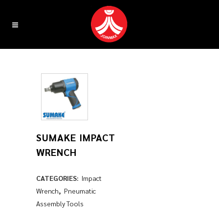
SUMAKE IMPACT
WRENCH
CATEGORIES:
Impact
Wrench
,
Pneumatic
Assembly Tools